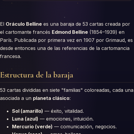
El
Oráculo Belline
es una baraja de 53 cartas creada por
el cartomante francés
Edmond Belline
(1854–1939) en
París. Publicada por primera vez en 1907 por Grimaud, es
desde entonces una de las referencias de la cartomancia
francesa.
Estructura de la baraja
53 cartas divididas en siete "familias" coloreadas, cada una
asociada a un
planeta clásico
:
Sol (amarillo)
— éxito, vitalidad.
Luna (azul)
— emociones, intuición.
Mercurio (verde)
— comunicación, negocios.