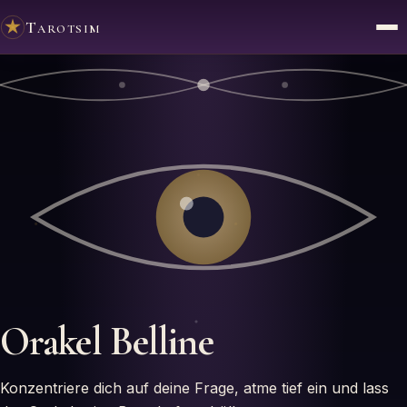
Tarotsim
Orakel
Belline
Konzentriere dich auf deine Frage, atme tief ein und lass