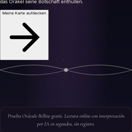
das Orakel seine Botschaft enthüllen.
Meine Karte aufdecken
Prueba Oráculo Belline gratis. Lectura online con interpretación
por IA en segundos, sin registro.