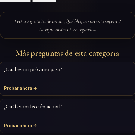
Lectura gratuita de tarot: ¿Qué bloqueo necesito superar?
Interpretación IA en segundos.
Más preguntas de esta categoría
¿Cuál es mi próximo paso?
Probar ahora →
¿Cuál es mi lección actual?
Probar ahora →