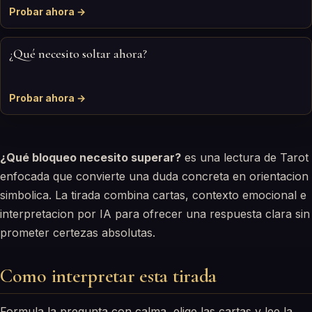
Probar ahora →
¿Qué necesito soltar ahora?
Probar ahora →
¿Qué bloqueo necesito superar?
es una lectura de Tarot
enfocada que convierte una duda concreta en orientacion
simbolica. La tirada combina cartas, contexto emocional e
interpretacion por IA para ofrecer una respuesta clara sin
prometer certezas absolutas.
Como interpretar esta tirada
Formula la pregunta con calma, elige las cartas y lee la