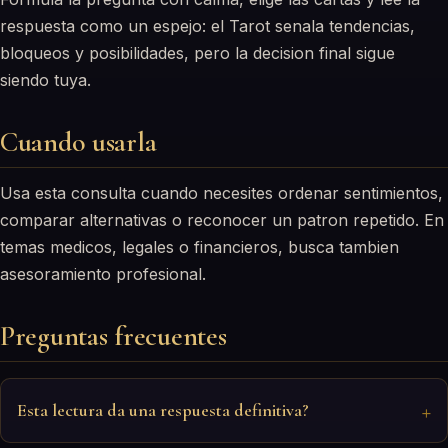
respuesta como un espejo: el Tarot senala tendencias,
bloqueos y posibilidades, pero la decision final sigue
siendo tuya.
Cuando usarla
Usa esta consulta cuando necesites ordenar sentimientos,
comparar alternativas o reconocer un patron repetido. En
temas medicos, legales o financieros, busca tambien
asesoramiento profesional.
Preguntas frecuentes
Esta lectura da una respuesta definitiva?