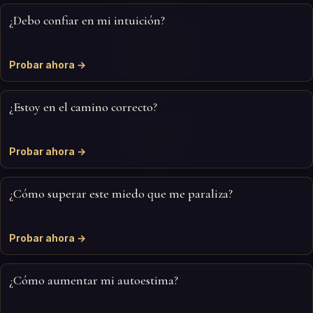
¿Debo confiar en mi intuición?
Probar ahora →
¿Estoy en el camino correcto?
Probar ahora →
¿Cómo superar este miedo que me paraliza?
Probar ahora →
¿Cómo aumentar mi autoestima?