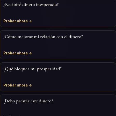
¿Recibiré dinero inesperado?
Probar ahora →
¿Cómo mejorar mi relación con el dinero?
Probar ahora →
¿Qué bloquea mi prosperidad?
Probar ahora →
¿Debo prestar este dinero?