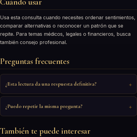
Cuándo usar
Usa esta consulta cuando necesites ordenar sentimientos,
comparar alternativas o reconocer un patrón que se
repite. Para temas médicos, legales o financieros, busca
también consejo profesional.
Preguntas frecuentes
¿Esta lectura da una respuesta definitiva?
¿Puedo repetir la misma pregunta?
También te puede interesar