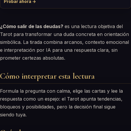
Probar ahora →
¿Cómo salir de las deudas?
es una lectura objetiva del
Tarot para transformar una duda concreta en orientación
simbólica. La tirada combina arcanos, contexto emocional
e interpretación por IA para una respuesta clara, sin
prometer certezas absolutas.
Cómo interpretar esta lectura
Formula la pregunta con calma, elige las cartas y lee la
respuesta como un espejo: el Tarot apunta tendencias,
bloqueos y posibilidades, pero la decisión final sigue
siendo tuya.