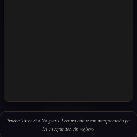
Prueba Tarot Sí o No gratis. Lectura online con interpretación por
IA en segundos, sin registro.