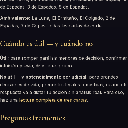
de Espadas, 3 de Espadas, 8 de Espadas.
Ambivalente:
La Luna, El Ermitaño, El Colgado, 2 de
Espadas, 7 de Copas, todas las cartas de corte.
Cuándo es útil — y cuándo no
Útil:
para romper parálisis menores de decisión, confirmar
intuición previa, divertir en grupo.
No útil — y potencialmente perjudicial:
para grandes
decisiones de vida, preguntas legales o médicas, cuando la
respuesta va a dictar tu acción sin análisis real. Para eso,
haz una
lectura completa de tres cartas
.
Preguntas frecuentes