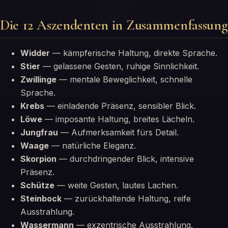
Die 12 Aszendenten in Zusammenfassung
Widder
— kämpferische Haltung, direkte Sprache.
Stier
— gelassene Gesten, ruhige Sinnlichkeit.
Zwillinge
— mentale Beweglichkeit, schnelle
Sprache.
Krebs
— einladende Präsenz, sensibler Blick.
Löwe
— imposante Haltung, breites Lächeln.
Jungfrau
— Aufmerksamkeit fürs Detail.
Waage
— natürliche Eleganz.
Skorpion
— durchdringender Blick, intensive
Präsenz.
Schütze
— weite Gesten, lautes Lachen.
Steinbock
— zurückhaltende Haltung, reife
Ausstrahlung.
Wassermann
— exzentrische Ausstrahlung.