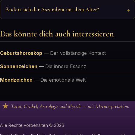
Ändert sich der Aszendent mit dem Alter?
Das könnte dich auch interessieren
Geburtshoroskop
—
Der vollständige Kontext
Sonnenzeichen
—
Die innere Essenz
Mondzeichen
—
Die emotionale Welt
Tarot, Orakel, Astrologie und Mystik — mit KI-Interpretation.
Alle Rechte vorbehalten © 2026