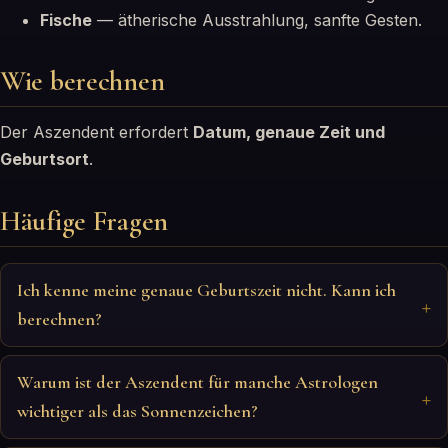
Fische
— ätherische Ausstrahlung, sanfte Gesten.
Wie berechnen
Der Aszendent erfordert
Datum, genaue Zeit und
Geburtsort
.
Häufige Fragen
Ich kenne meine genaue Geburtszeit nicht. Kann ich
berechnen?
Warum ist der Aszendent für manche Astrologen
wichtiger als das Sonnenzeichen?