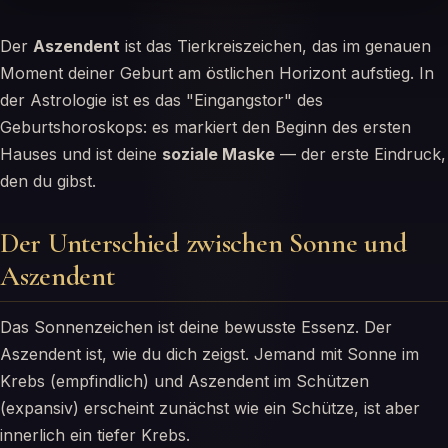
Der
Aszendent
ist das Tierkreiszeichen, das im genauen
Moment deiner Geburt am östlichen Horizont aufstieg. In
der Astrologie ist es das "Eingangstor" des
Geburtshoroskops: es markiert den Beginn des ersten
Hauses und ist deine
soziale Maske
— der erste Eindruck,
den du gibst.
Der Unterschied zwischen Sonne und
Aszendent
Das Sonnenzeichen ist deine bewusste Essenz. Der
Aszendent ist, wie du dich zeigst. Jemand mit Sonne im
Krebs (empfindlich) und Aszendent im Schützen
(expansiv) erscheint zunächst wie ein Schütze, ist aber
innerlich ein tiefer Krebs.