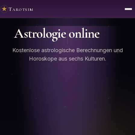
Tarotsim
Astrologie online
Kostenlose astrologische Berechnungen und
Horoskope aus sechs Kulturen.