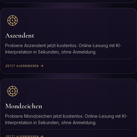
Aszendent
Probiere Aszendent jetzt kostenlos. Online-Lesung mit KI-
Interpretation in Sekunden, ohne Anmeldung.
Jetzt ausprobieren →
Mondzeichen
Probiere Mondzeichen jetzt kostenlos. Online-Lesung mit KI-
Interpretation in Sekunden, ohne Anmeldung.
Jetzt ausprobieren →