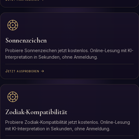
Sonnenzeichen
Probiere Sonnenzeichen jetzt kostenlos. Online-Lesung mit KI-
Interpretation in Sekunden, ohne Anmeldung.
Jetzt ausprobieren →
Zodiak-Kompatibilität
Probiere Zodiak-Kompatibilität jetzt kostenlos. Online-Lesung
mit KI-Interpretation in Sekunden, ohne Anmeldung.