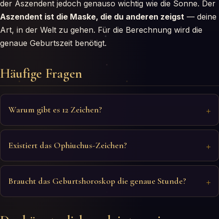
der Aszendent jedoch genauso wichtig wie die Sonne. Der
Aszendent ist die Maske, die du anderen zeigst
— deine
Art, in der Welt zu gehen. Für die Berechnung wird die
genaue Geburtszeit benötigt.
Häufige Fragen
Warum gibt es 12 Zeichen?
Existiert das Ophiuchus-Zeichen?
Braucht das Geburtshoroskop die genaue Stunde?