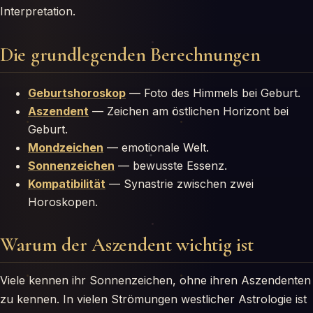
Interpretation.
Die grundlegenden Berechnungen
Geburtshoroskop
— Foto des Himmels bei Geburt.
Aszendent
— Zeichen am östlichen Horizont bei
Geburt.
Mondzeichen
— emotionale Welt.
Sonnenzeichen
— bewusste Essenz.
Kompatibilität
— Synastrie zwischen zwei
Horoskopen.
Warum der Aszendent wichtig ist
Viele kennen ihr Sonnenzeichen, ohne ihren Aszendenten
zu kennen. In vielen Strömungen westlicher Astrologie ist