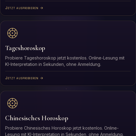
Jetzt ausprobieren →
Tageshoroskop
Probiere Tageshoroskop jetzt kostenlos. Online-Lesung mit
KI-Interpretation in Sekunden, ohne Anmeldung.
Jetzt ausprobieren →
Chinesisches Horoskop
Probiere Chinesisches Horoskop jetzt kostenlos. Online-
Lesung mit KI-Interpretation in Sekunden, ohne Anmeldung.