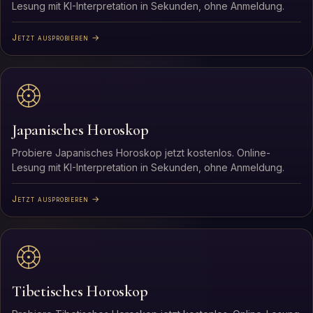
Lesung mit KI-Interpretation in Sekunden, ohne Anmeldung.
Jetzt ausprobieren →
Japanisches Horoskop
Probiere Japanisches Horoskop jetzt kostenlos. Online-
Lesung mit KI-Interpretation in Sekunden, ohne Anmeldung.
Jetzt ausprobieren →
Tibetisches Horoskop