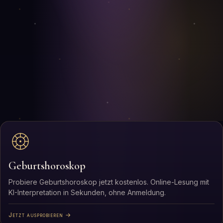
Geburtshoroskop
Probiere Geburtshoroskop jetzt kostenlos. Online-Lesung mit
KI-Interpretation in Sekunden, ohne Anmeldung.
Jetzt ausprobieren →