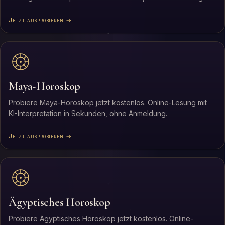
Jetzt ausprobieren →
Maya-Horoskop
Probiere Maya-Horoskop jetzt kostenlos. Online-Lesung mit
KI-Interpretation in Sekunden, ohne Anmeldung.
Jetzt ausprobieren →
Ägyptisches Horoskop
Probiere Ägyptisches Horoskop jetzt kostenlos. Online-