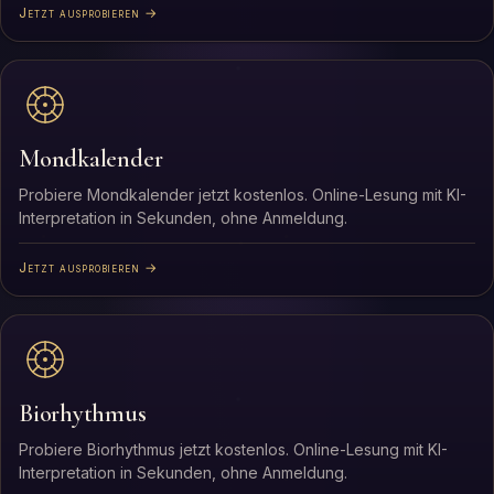
Jetzt ausprobieren →
Mondkalender
Probiere Mondkalender jetzt kostenlos. Online-Lesung mit KI-
Interpretation in Sekunden, ohne Anmeldung.
Jetzt ausprobieren →
Biorhythmus
Probiere Biorhythmus jetzt kostenlos. Online-Lesung mit KI-
Interpretation in Sekunden, ohne Anmeldung.