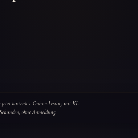
 jetzt kostenlos. Online-Lesung mit KI-
n Sekunden, ohne Anmeldung.