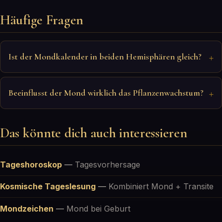
Häufige Fragen
Ist der Mondkalender in beiden Hemisphären gleich?
Beeinflusst der Mond wirklich das Pflanzenwachstum?
Das könnte dich auch interessieren
Tageshoroskop
—
Tagesvorhersage
Kosmische Tageslesung
—
Kombiniert Mond + Transite
Mondzeichen
—
Mond bei Geburt