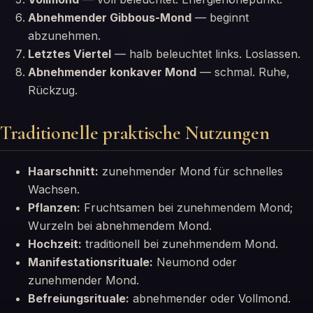
Abnehmender Gibbous-Mond
— beginnt
abzunehmen.
Letztes Viertel
— halb beleuchtet links. Loslassen.
Abnehmender konkaver Mond
— schmal. Ruhe,
Rückzug.
Traditionelle praktische Nutzungen
Haarschnitt:
zunehmender Mond für schnelles
Wachsen.
Pflanzen:
Fruchtsamen bei zunehmendem Mond;
Wurzeln bei abnehmendem Mond.
Hochzeit:
traditionell bei zunehmendem Mond.
Manifestationsrituale:
Neumond oder
zunehmender Mond.
Befreiungsrituale:
abnehmender oder Vollmond.