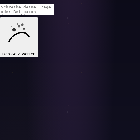
Das Salz Werfen