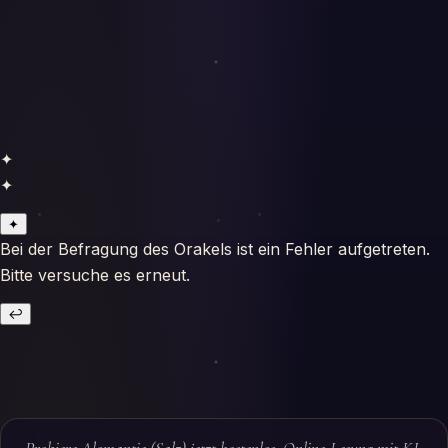
✦
✦
✦
Bei der Befragung des Orakels ist ein Fehler aufgetreten.
Bitte versuche es erneut.
↩