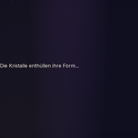
Die Kristalle enthüllen ihre Form...