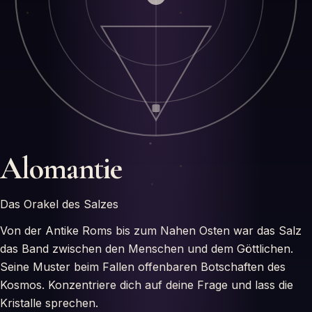
Alomantie
Das Orakel des Salzes
Von der Antike Roms bis zum Nahen Osten war das Salz
das Band zwischen den Menschen und dem Göttlichen.
Seine Muster beim Fallen offenbaren Botschaften des
Kosmos. Konzentriere dich auf deine Frage und lass die
Kristalle sprechen.