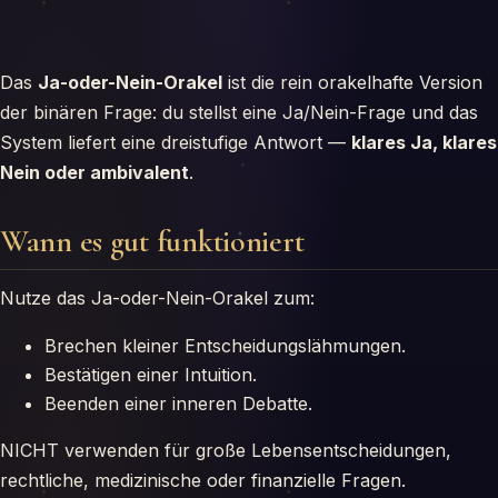
Das
Ja-oder-Nein-Orakel
ist die rein orakelhafte Version
der binären Frage: du stellst eine Ja/Nein-Frage und das
System liefert eine dreistufige Antwort —
klares Ja, klares
Nein oder ambivalent
.
Wann es gut funktioniert
Nutze das Ja-oder-Nein-Orakel zum:
Brechen kleiner Entscheidungslähmungen.
Bestätigen einer Intuition.
Beenden einer inneren Debatte.
NICHT verwenden für große Lebensentscheidungen,
rechtliche, medizinische oder finanzielle Fragen.