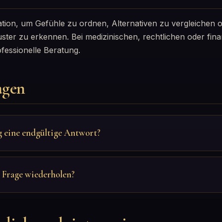
ation, um Gefühle zu ordnen, Alternativen zu vergleichen o
ter zu erkennen. Bei medizinischen, rechtlichen oder fin
fessionelle Beratung.
agen
g eine endgültige Antwort?
e Frage wiederholen?