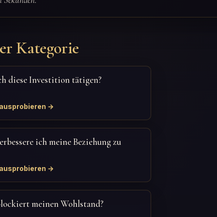
er Kategorie
ich diese Investition tätigen?
 ausprobieren →
erbessere ich meine Beziehung zu
?
 ausprobieren →
lockiert meinen Wohlstand?