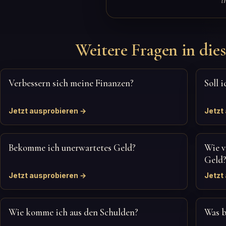
Weitere Fragen in dies
Verbessern sich meine Finanzen?
Soll 
Jetzt ausprobieren →
Jetzt
Bekomme ich unerwartetes Geld?
Wie v
Geld
Jetzt ausprobieren →
Jetzt
Wie komme ich aus den Schulden?
Was b