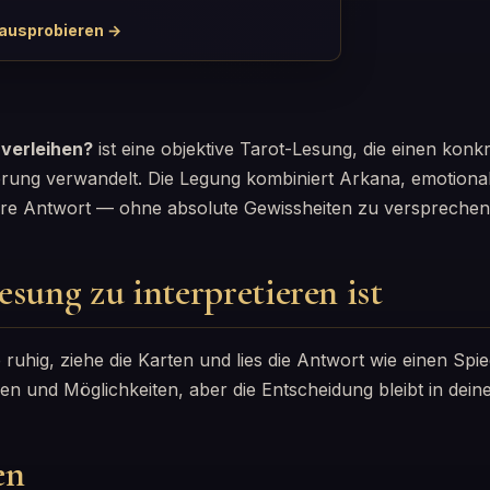
 ausprobieren →
 verleihen?
ist eine objektive Tarot-Lesung, die einen konkr
erung verwandelt. Die Legung kombiniert Arkana, emotiona
are Antwort — ohne absolute Gewissheiten zu versprechen
esung zu interpretieren ist
 ruhig, ziehe die Karten und lies die Antwort wie einen Spie
n und Möglichkeiten, aber die Entscheidung bleibt in dei
en