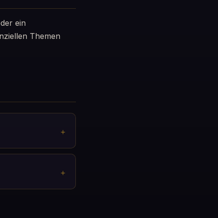
der ein
anziellen Themen