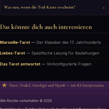
Was tun, wenn die Tod-Karte erscheint?
Das könnte dich auch interessieren
Marseille-Tarot
—
Der Klassiker des 17. Jahrhunderts
Liebes-Tarot
—
Spezifische Lesung für Beziehungen
Das Tarot antwortet
—
Vorkonfigurierte Fragen
Tarot, Orakel, Astrologie und Mystik — mit KI-Interpretation.
Alle Rechte vorbehalten © 2026