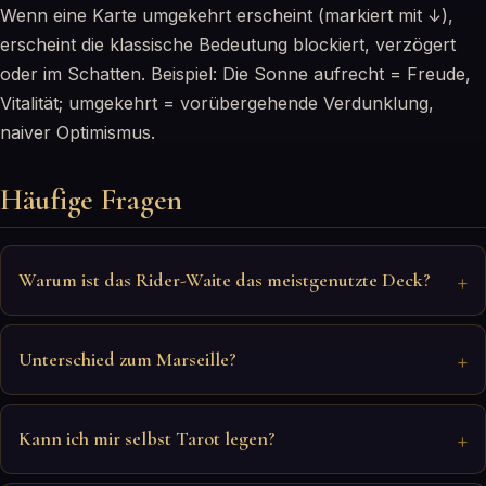
Wenn eine Karte umgekehrt erscheint (markiert mit ↓),
erscheint die klassische Bedeutung blockiert, verzögert
oder im Schatten. Beispiel: Die Sonne aufrecht = Freude,
Vitalität; umgekehrt = vorübergehende Verdunklung,
naiver Optimismus.
Häufige Fragen
Warum ist das Rider-Waite das meistgenutzte Deck?
Unterschied zum Marseille?
Kann ich mir selbst Tarot legen?