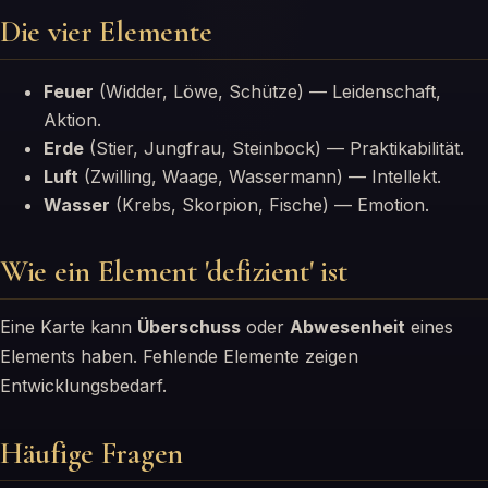
Die vier Elemente
Feuer
(Widder, Löwe, Schütze) — Leidenschaft,
Aktion.
Erde
(Stier, Jungfrau, Steinbock) — Praktikabilität.
Luft
(Zwilling, Waage, Wassermann) — Intellekt.
Wasser
(Krebs, Skorpion, Fische) — Emotion.
Wie ein Element 'defizient' ist
Eine Karte kann
Überschuss
oder
Abwesenheit
eines
Elements haben. Fehlende Elemente zeigen
Entwicklungsbedarf.
Häufige Fragen