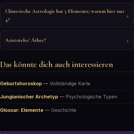
Chinesische Astrologie hat 5 Elemente; warum hier nur
4?
Aristoteles' Äther?
Das könnte dich auch interessieren
Geburtshoroskop
—
Vollständige Karte
Jungianischer Archetyp
—
Psychologische Typen
Glossar: Elemente
—
Geschichte