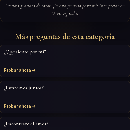
Lectura gratuita de tarot: ¿Es esta persona para mí? Interpretación
IA en segundos.
Más preguntas de esta categoría
¿Qué siente por mí?
Probar ahora →
¿Estaremos juntos?
Probar ahora →
¿Encontraré el amor?