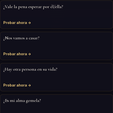
¿Vale la pena esperar por él/ella?
Probar ahora →
¿Nos vamos a casar?
Probar ahora →
¿Hay otra persona en su vida?
Probar ahora →
¿Es mi alma gemela?