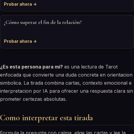
Probar ahora →
¿Cómo superar el fin de la relación?
Probar ahora →
¿Es esta persona para mí?
es una lectura de Tarot
enfocada que convierte una duda concreta en orientacion
simbolica. La tirada combina cartas, contexto emocional e
interpretacion por IA para ofrecer una respuesta clara sin
prometer certezas absolutas.
Como interpretar esta tirada
Formula la pregunta con calma, elige las cartas y lee la