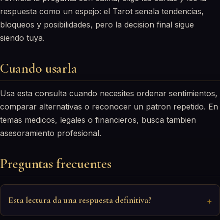
respuesta como un espejo: el Tarot senala tendencias,
bloqueos y posibilidades, pero la decision final sigue
siendo tuya.
Cuando usarla
Usa esta consulta cuando necesites ordenar sentimientos,
comparar alternativas o reconocer un patron repetido. En
temas medicos, legales o financieros, busca tambien
asesoramiento profesional.
Preguntas frecuentes
Esta lectura da una respuesta definitiva?