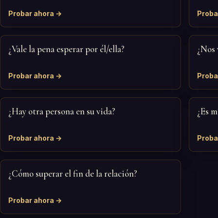
Probar ahora →
Proba
¿Vale la pena esperar por él/ella?
¿Nos 
Probar ahora →
Proba
¿Hay otra persona en su vida?
¿Es m
Probar ahora →
Proba
¿Cómo superar el fin de la relación?
Probar ahora →