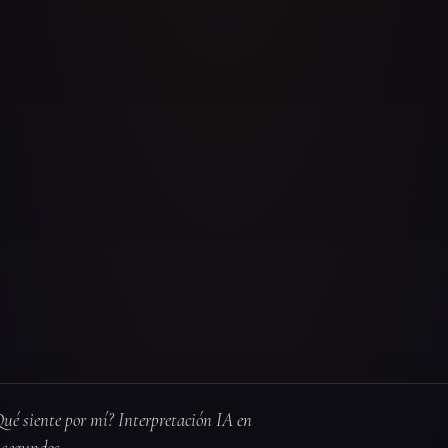
Qué siente por mí? Interpretación IA en
segundos.