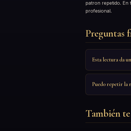
patron repetido. En
profesional.
Preguntas f
Esta lectura da un
Puedo repetir la
También te 