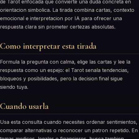
de Tarot enfocada que convierte una duda concreta en
orientacion simbolica. La tirada combina cartas, contexto
emocional e interpretacion por IA para ofrecer una
respuesta clara sin prometer certezas absolutas.
Como interpretar esta tirada
Formula la pregunta con calma, elige las cartas y lee la
respuesta como un espejo: el Tarot senala tendencias,
bloqueos y posibilidades, pero la decision final sigue
siendo tuya.
Cuando usarla
Usa esta consulta cuando necesites ordenar sentimientos,
comparar alternativas o reconocer un patron repetido. En
temas medicos, legales o financieros, busca tambien