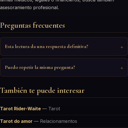
asesoramiento profesional.
Preguntas frecuentes
Esta lectura da una respuesta definitiva?
Puedo repetir la misma pregunta?
También te puede interesar
Tarot Rider-Waite
—
Tarot
Tarot do amor
—
Relacionamentos