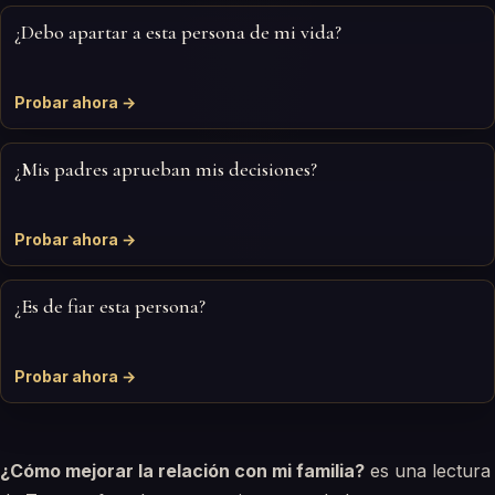
¿Debo apartar a esta persona de mi vida?
Probar ahora →
¿Mis padres aprueban mis decisiones?
Probar ahora →
¿Es de fiar esta persona?
Probar ahora →
¿Cómo mejorar la relación con mi familia?
es una lectura