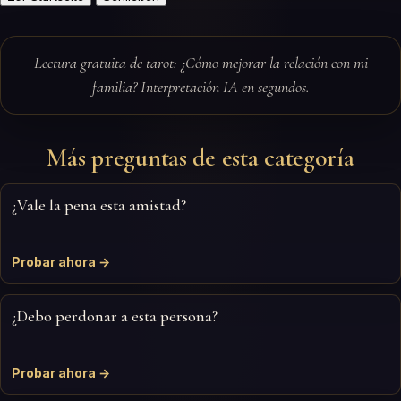
Lectura gratuita de tarot: ¿Cómo mejorar la relación con mi
familia? Interpretación IA en segundos.
Más preguntas de esta categoría
¿Vale la pena esta amistad?
Probar ahora →
¿Debo perdonar a esta persona?
Probar ahora →