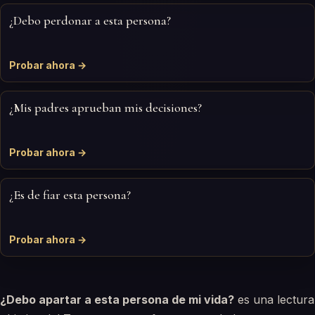
¿Debo perdonar a esta persona?
Probar ahora →
¿Mis padres aprueban mis decisiones?
Probar ahora →
¿Es de fiar esta persona?
Probar ahora →
¿Debo apartar a esta persona de mi vida?
es una lectura