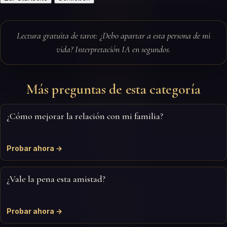
Lectura gratuita de tarot: ¿Debo apartar a esta persona de mi
vida? Interpretación IA en segundos.
Más preguntas de esta categoría
¿Cómo mejorar la relación con mi familia?
Probar ahora →
¿Vale la pena esta amistad?
Probar ahora →