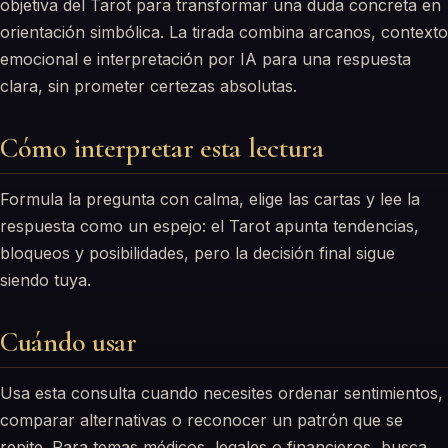
objetiva del Tarot para transformar una duda concreta en
orientación simbólica. La tirada combina arcanos, contexto
emocional e interpretación por IA para una respuesta
clara, sin prometer certezas absolutas.
Cómo interpretar esta lectura
Formula la pregunta con calma, elige las cartas y lee la
respuesta como un espejo: el Tarot apunta tendencias,
bloqueos y posibilidades, pero la decisión final sigue
siendo tuya.
Cuándo usar
Usa esta consulta cuando necesites ordenar sentimientos,
comparar alternativas o reconocer un patrón que se
repite. Para temas médicos, legales o financieros, busca