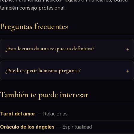
también consejo profesional.
Preguntas frecuentes
¿Esta lectura da una respuesta definitiva?
¿Puedo repetir la misma pregunta?
También te puede interesar
Tarot del amor
—
Relaciones
Oráculo de los ángeles
—
Espiritualidad