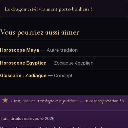
Le dragon est-il vraiment porte-bonheur ?
Vous pourriez aussi aimer
Horoscope Maya
—
Autre tradition
Horoscope Égyptien
—
Zodiaque égyptien
Glossaire : Zodiaque
—
Concept
Tarot, oracles, astrologie et mysticisme — avec interprétation IA.
Tous droits réservés © 2026