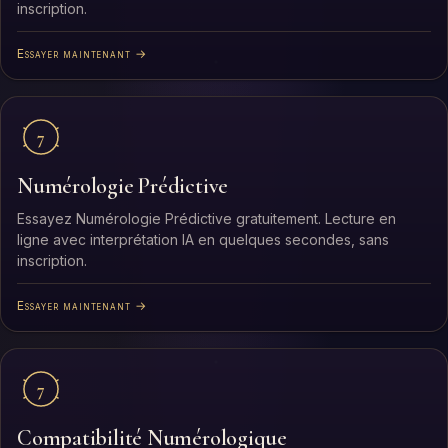
inscription.
Essayer maintenant →
7
Numérologie Prédictive
Essayez Numérologie Prédictive gratuitement. Lecture en
ligne avec interprétation IA en quelques secondes, sans
inscription.
Essayer maintenant →
7
Compatibilité Numérologique