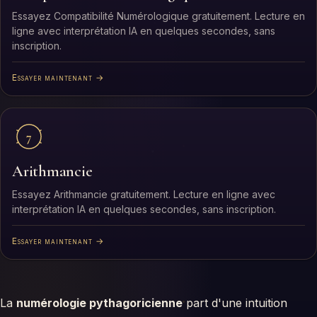
Essayez Compatibilité Numérologique gratuitement. Lecture en
ligne avec interprétation IA en quelques secondes, sans
inscription.
Essayer maintenant →
7
Arithmancie
Essayez Arithmancie gratuitement. Lecture en ligne avec
interprétation IA en quelques secondes, sans inscription.
Essayer maintenant →
La
numérologie pythagoricienne
part d'une intuition