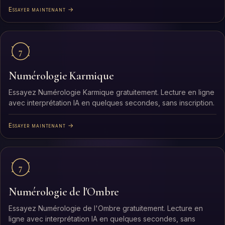
Essayer maintenant →
7
Numérologie Karmique
Essayez Numérologie Karmique gratuitement. Lecture en ligne
avec interprétation IA en quelques secondes, sans inscription.
Essayer maintenant →
7
Numérologie de l'Ombre
Essayez Numérologie de l'Ombre gratuitement. Lecture en
ligne avec interprétation IA en quelques secondes, sans