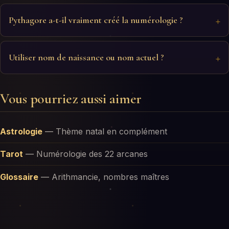
Pythagore a-t-il vraiment créé la numérologie ?
Utiliser nom de naissance ou nom actuel ?
Vous pourriez aussi aimer
Astrologie
—
Thème natal en complément
Tarot
—
Numérologie des 22 arcanes
Glossaire
—
Arithmancie, nombres maîtres