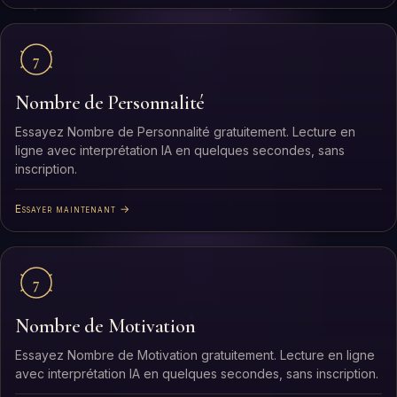
7
Nombre de Personnalité
Essayez Nombre de Personnalité gratuitement. Lecture en
ligne avec interprétation IA en quelques secondes, sans
inscription.
Essayer maintenant →
7
Nombre de Motivation
Essayez Nombre de Motivation gratuitement. Lecture en ligne
avec interprétation IA en quelques secondes, sans inscription.