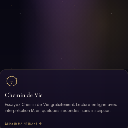
7
Chemin de Vie
Essayez Chemin de Vie gratuitement. Lecture en ligne avec
interprétation IA en quelques secondes, sans inscription.
Essayer maintenant →