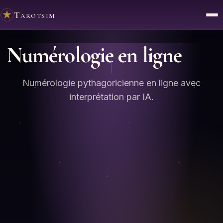
Tarotsim
Numérologie en ligne
Numérologie pythagoricienne en ligne avec
interprétation par IA.