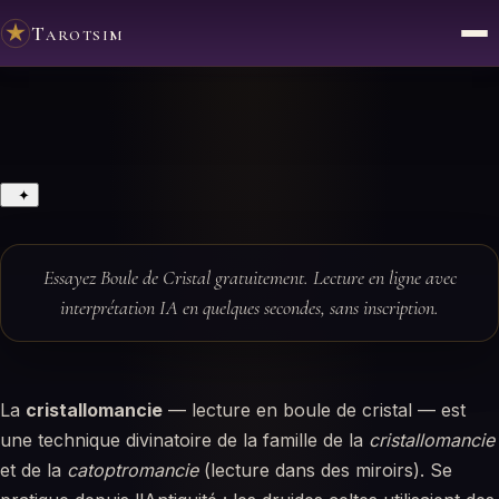
Tarotsim
✦
Essayez Boule de Cristal gratuitement. Lecture en ligne avec
interprétation IA en quelques secondes, sans inscription.
La
cristallomancie
— lecture en boule de cristal — est
une technique divinatoire de la famille de la
cristallomancie
et de la
catoptromancie
(lecture dans des miroirs). Se