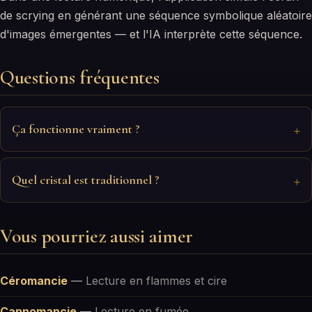
de scrying en générant une séquence symbolique aléatoire
d'images émergentes — et l'IA interprète cette séquence.
Questions fréquentes
Ça fonctionne vraiment ?
Quel cristal est traditionnel ?
Vous pourriez aussi aimer
Céromancie
—
Lecture en flammes et cire
Capnomancie
—
Lecture en fumée