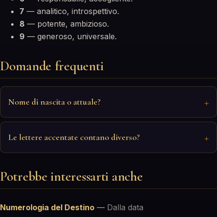
7
— analitico, introspettivo.
8
— potente, ambizioso.
9
— generoso, universale.
Domande frequenti
Nome di nascita o attuale?
Le lettere accentate contano diverso?
Potrebbe interessarti anche
Numerologia del Destino
—
Dalla data