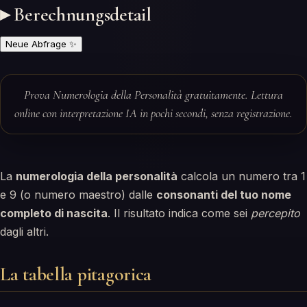
▸ Berechnungsdetail
Neue Abfrage
✨
Prova Numerologia della Personalità gratuitamente. Lettura
online con interpretazione IA in pochi secondi, senza registrazione.
La
numerologia della personalità
calcola un numero tra 1
e 9 (o numero maestro) dalle
consonanti del tuo nome
completo di nascita
. Il risultato indica come sei
percepito
dagli altri.
La tabella pitagorica