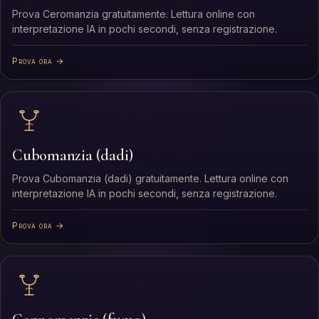
Prova Ceromanzia gratuitamente. Lettura online con
interpretazione IA in pochi secondi, senza registrazione.
Prova ora →
Cubomanzia (dadi)
Prova Cubomanzia (dadi) gratuitamente. Lettura online con
interpretazione IA in pochi secondi, senza registrazione.
Prova ora →