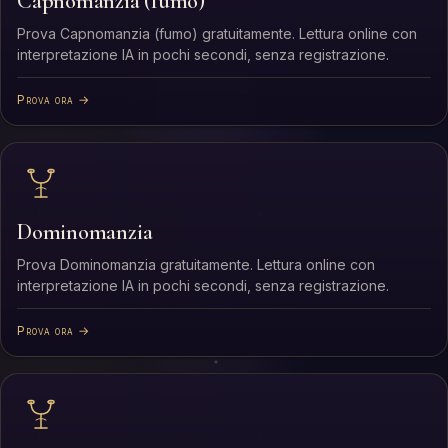
Capnomanzia (fumo)
Prova Capnomanzia (fumo) gratuitamente. Lettura online con
interpretazione IA in pochi secondi, senza registrazione.
Prova ora →
Dominomanzia
Prova Dominomanzia gratuitamente. Lettura online con
interpretazione IA in pochi secondi, senza registrazione.
Prova ora →