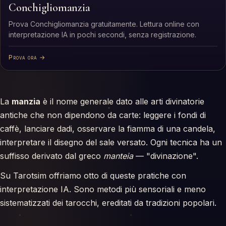
Conchigliomanzia
Prova Conchigliomanzia gratuitamente. Lettura online con
interpretazione IA in pochi secondi, senza registrazione.
Prova ora →
La
manzia
è il nome generale dato alle arti divinatorie
antiche che non dipendono da carte: leggere i fondi di
caffè, lanciare dadi, osservare la fiamma di una candela,
interpretare il disegno del sale versato. Ogni tecnica ha un
suffisso derivato dal greco
manteia
— "divinazione".
Su Tarotsim offriamo otto di queste pratiche con
interpretazione IA. Sono metodi più sensoriali e meno
sistematizzati dei tarocchi, ereditati da tradizioni popolari.