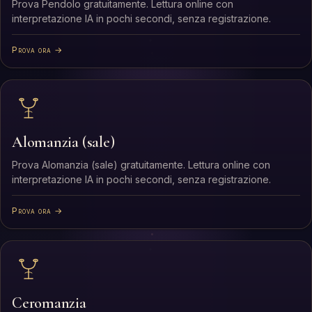
Prova Pendolo gratuitamente. Lettura online con
interpretazione IA in pochi secondi, senza registrazione.
Prova ora →
Alomanzia (sale)
Prova Alomanzia (sale) gratuitamente. Lettura online con
interpretazione IA in pochi secondi, senza registrazione.
Prova ora →
Ceromanzia