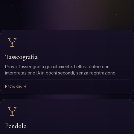
Tasseografia
Prova Tasseografia gratuitamente. Lettura online con
interpretazione IA in pochi secondi, senza registrazione.
Prova ora →
Pendolo