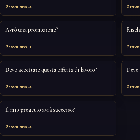
Prova ora →
Prova
Avrò una promozione?
Risch
Prova ora →
Prova
Devo accettare questa offerta di lavoro?
Devo 
Prova ora →
Prova
Il mio progetto avrà successo?
Prova ora →