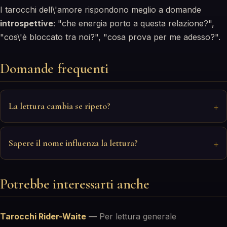
I tarocchi dell\'amore rispondono meglio a domande
introspettive
: "che energia porto a questa relazione?",
"cos\'è bloccato tra noi?", "cosa prova per me adesso?".
Domande frequenti
La lettura cambia se ripeto?
Sapere il nome influenza la lettura?
Potrebbe interessarti anche
Tarocchi Rider-Waite
—
Per lettura generale