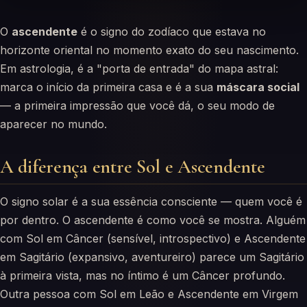
O
ascendente
é o signo do zodíaco que estava no
horizonte oriental no momento exato do seu nascimento.
Em astrologia, é a "porta de entrada" do mapa astral:
marca o início da primeira casa e é a sua
máscara social
— a primeira impressão que você dá, o seu modo de
aparecer no mundo.
A diferença entre Sol e Ascendente
O signo solar é a sua essência consciente — quem você é
por dentro. O ascendente é como você se mostra. Alguém
com Sol em Câncer (sensível, introspectivo) e Ascendente
em Sagitário (expansivo, aventureiro) parece um Sagitário
à primeira vista, mas no íntimo é um Câncer profundo.
Outra pessoa com Sol em Leão e Ascendente em Virgem