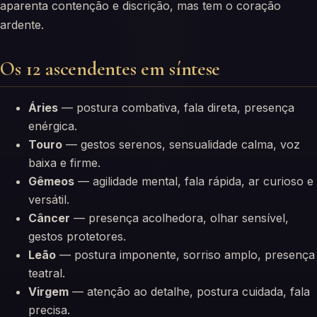
aparenta contenção e discrição, mas tem o coração
ardente.
Os 12 ascendentes em síntese
Áries
— postura combativa, fala direta, presença
enérgica.
Touro
— gestos serenos, sensualidade calma, voz
baixa e firme.
Gêmeos
— agilidade mental, fala rápida, ar curioso e
versátil.
Câncer
— presença acolhedora, olhar sensível,
gestos protetores.
Leão
— postura imponente, sorriso amplo, presença
teatral.
Virgem
— atenção ao detalhe, postura cuidada, fala
precisa.