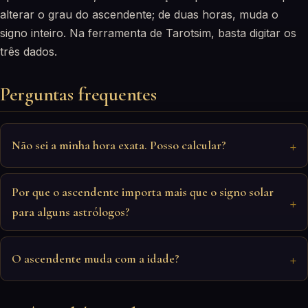
alterar o grau do ascendente; de duas horas, muda o
signo inteiro. Na ferramenta de Tarotsim, basta digitar os
três dados.
Perguntas frequentes
Não sei a minha hora exata. Posso calcular?
Por que o ascendente importa mais que o signo solar
para alguns astrólogos?
O ascendente muda com a idade?