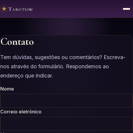
Tarotsim
Contato
Tem dúvidas, sugestões ou comentários? Escreva-
nos através do formulário. Respondemos ao
endereço que indicar.
Nome
Correio eletrônico