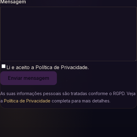
Mensagem
Li e aceito a Política de Privacidade.
Enviar mensagem
As suas informações pessoais são tratadas conforme o RGPD. Veja
a
Política de Privacidade
completa para mais detalhes.