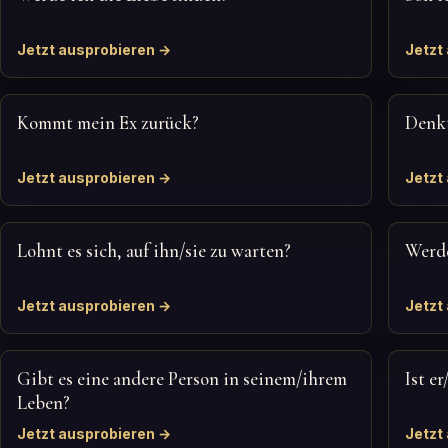
Jetzt ausprobieren →
Jetzt
Kommt mein Ex zurück?
Denkt
Jetzt ausprobieren →
Jetzt
Lohnt es sich, auf ihn/sie zu warten?
Werde
Jetzt ausprobieren →
Jetzt
Gibt es eine andere Person in seinem/ihrem
Ist e
Leben?
Jetzt ausprobieren →
Jetzt