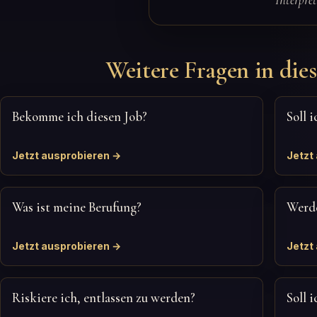
Weitere Fragen in dies
Bekomme ich diesen Job?
Soll 
Jetzt ausprobieren →
Jetzt
Was ist meine Berufung?
Werde
Jetzt ausprobieren →
Jetzt
Riskiere ich, entlassen zu werden?
Soll 