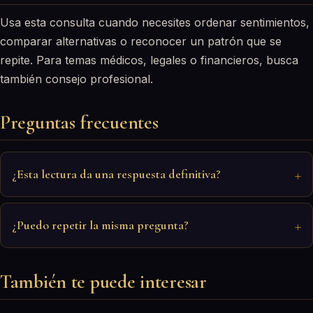
Usa esta consulta cuando necesites ordenar sentimientos,
comparar alternativas o reconocer un patrón que se
repite. Para temas médicos, legales o financieros, busca
también consejo profesional.
Preguntas frecuentes
¿Esta lectura da una respuesta definitiva?
¿Puedo repetir la misma pregunta?
También te puede interesar