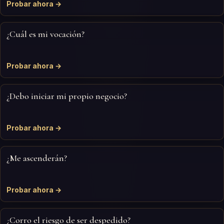
Probar ahora →
¿Cuál es mi vocación?
Probar ahora →
¿Debo iniciar mi propio negocio?
Probar ahora →
¿Me ascenderán?
Probar ahora →
¿Corro el riesgo de ser despedido?