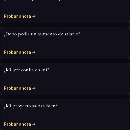
Probar ahora →
¿Debo pedir un aumento de salario?
Probar ahora →
¿Mi jefe confía en mí?
Probar ahora →
¿Mi proyecto saldrá bien?
Probar ahora →