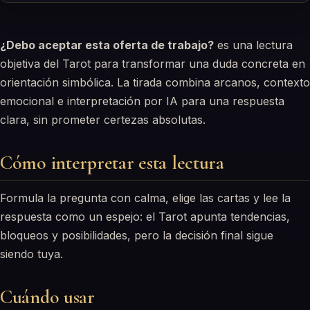
¿Debo aceptar esta oferta de trabajo?
es una lectura
objetiva del Tarot para transformar una duda concreta en
orientación simbólica. La tirada combina arcanos, contexto
emocional e interpretación por IA para una respuesta
clara, sin prometer certezas absolutas.
Cómo interpretar esta lectura
Formula la pregunta con calma, elige las cartas y lee la
respuesta como un espejo: el Tarot apunta tendencias,
bloqueos y posibilidades, pero la decisión final sigue
siendo tuya.
Cuándo usar