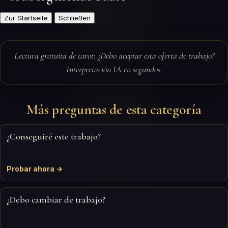
Zur Startseite
Schließen
Lectura gratuita de tarot: ¿Debo aceptar esta oferta de trabajo?
Interpretación IA en segundos.
Más preguntas de esta categoría
¿Conseguiré este trabajo?
Probar ahora →
¿Debo cambiar de trabajo?