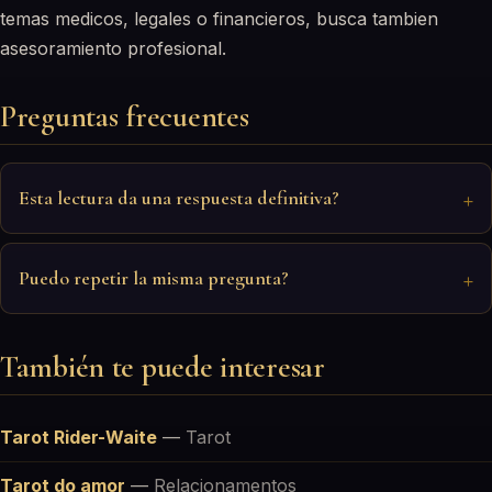
temas medicos, legales o financieros, busca tambien
asesoramiento profesional.
Preguntas frecuentes
Esta lectura da una respuesta definitiva?
Puedo repetir la misma pregunta?
También te puede interesar
Tarot Rider-Waite
—
Tarot
Tarot do amor
—
Relacionamentos