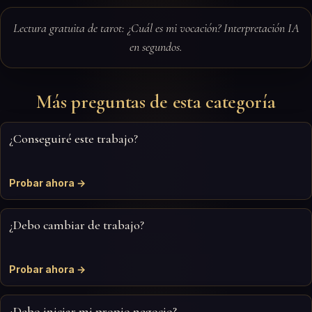
Lectura gratuita de tarot: ¿Cuál es mi vocación? Interpretación IA
en segundos.
Más preguntas de esta categoría
¿Conseguiré este trabajo?
Probar ahora →
¿Debo cambiar de trabajo?
Probar ahora →
¿Debo iniciar mi propio negocio?