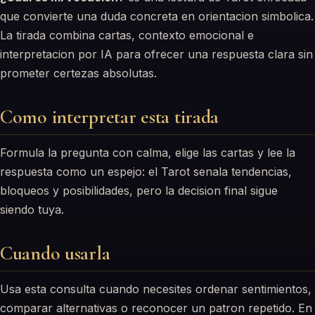
que convierte una duda concreta en orientacion simbolica.
La tirada combina cartas, contexto emocional e
interpretacion por IA para ofrecer una respuesta clara sin
prometer certezas absolutas.
Como interpretar esta tirada
Formula la pregunta con calma, elige las cartas y lee la
respuesta como un espejo: el Tarot senala tendencias,
bloqueos y posibilidades, pero la decision final sigue
siendo tuya.
Cuando usarla
Usa esta consulta cuando necesites ordenar sentimientos,
comparar alternativas o reconocer un patron repetido. En