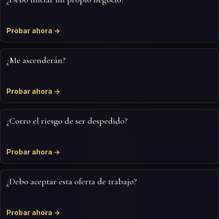
Probar ahora →
¿Me ascenderán?
Probar ahora →
¿Corro el riesgo de ser despedido?
Probar ahora →
¿Debo aceptar esta oferta de trabajo?
Probar ahora →