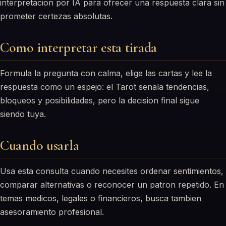
interpretacion por IA para ofrecer una respuesta clara sin
prometer certezas absolutas.
Como interpretar esta tirada
Formula la pregunta con calma, elige las cartas y lee la
respuesta como un espejo: el Tarot senala tendencias,
bloqueos y posibilidades, pero la decision final sigue
siendo tuya.
Cuando usarla
Usa esta consulta cuando necesites ordenar sentimientos,
comparar alternativas o reconocer un patron repetido. En
temas medicos, legales o financieros, busca tambien
asesoramiento profesional.