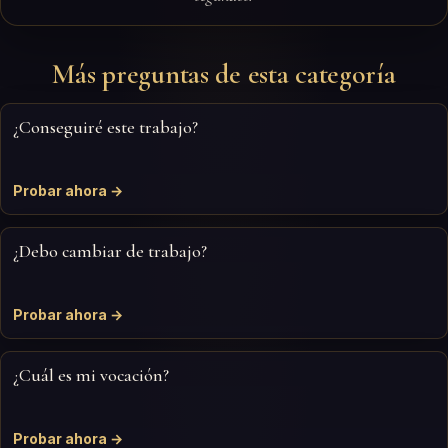
Más preguntas de esta categoría
¿Conseguiré este trabajo?
Probar ahora →
¿Debo cambiar de trabajo?
Probar ahora →
¿Cuál es mi vocación?
Probar ahora →