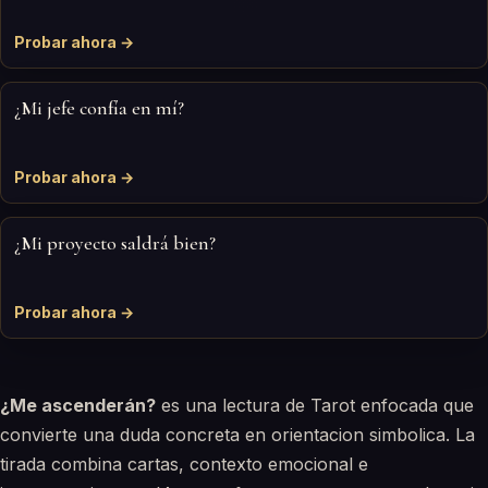
Probar ahora →
¿Mi jefe confía en mí?
Probar ahora →
¿Mi proyecto saldrá bien?
Probar ahora →
¿Me ascenderán?
es una lectura de Tarot enfocada que
convierte una duda concreta en orientacion simbolica. La
tirada combina cartas, contexto emocional e