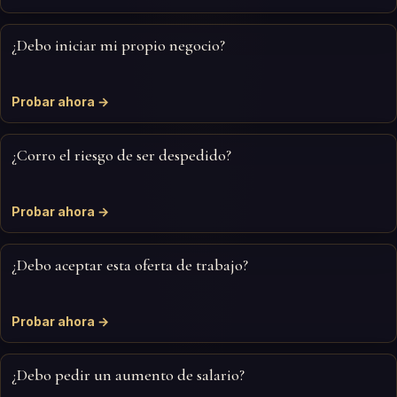
¿Debo iniciar mi propio negocio?
Probar ahora →
¿Corro el riesgo de ser despedido?
Probar ahora →
¿Debo aceptar esta oferta de trabajo?
Probar ahora →
¿Debo pedir un aumento de salario?