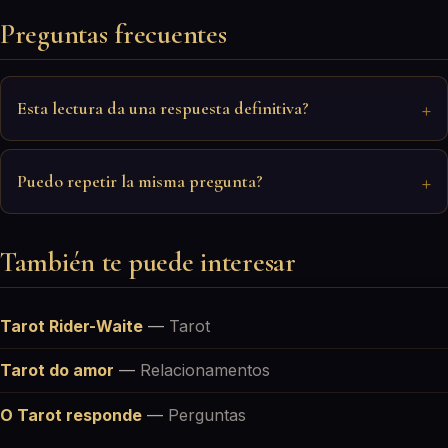
Preguntas frecuentes
Esta lectura da una respuesta definitiva?
Puedo repetir la misma pregunta?
También te puede interesar
Tarot Rider-Waite
—
Tarot
Tarot do amor
—
Relacionamentos
O Tarot responde
—
Perguntas