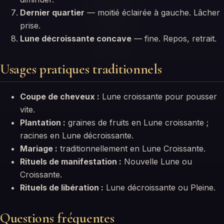
Dernier quartier
— moitié éclairée à gauche. Lâcher
prise.
Lune décroissante concave
— fine. Repos, retrait.
Usages pratiques traditionnels
Coupe de cheveux :
Lune croissante pour pousser
vite.
Plantation :
graines de fruits en Lune croissante ;
racines en Lune décroissante.
Mariage :
traditionnellement en Lune Croissante.
Rituels de manifestation :
Nouvelle Lune ou
Croissante.
Rituels de libération :
Lune décroissante ou Pleine.
Questions fréquentes