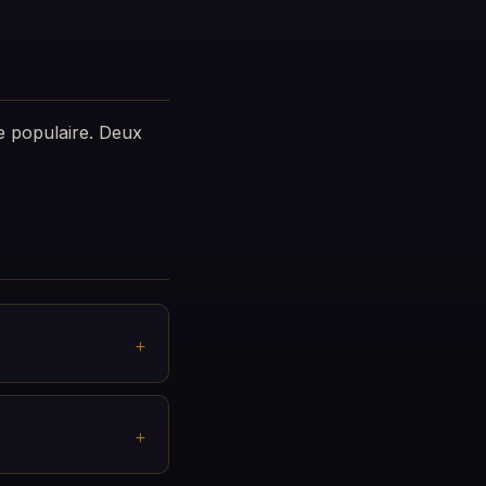
ie populaire. Deux