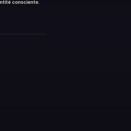
ntité consciente
.