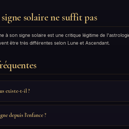
signe solaire ne suffit pas
 à son signe solaire est une critique légitime de l'astrolog
nt être très différentes selon Lune et Ascendant.
réquentes
 existe-t-il ?
gne depuis l'enfance ?