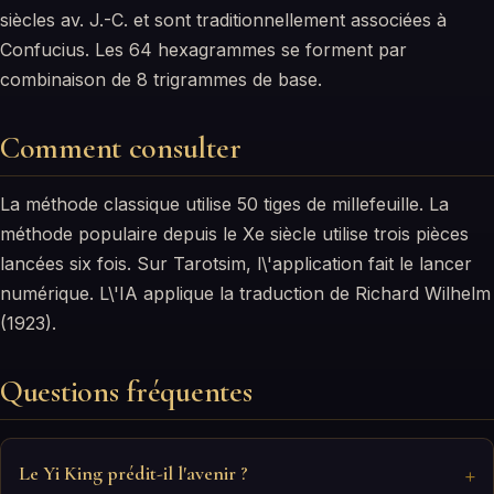
siècles av. J.-C. et sont traditionnellement associées à
Confucius. Les 64 hexagrammes se forment par
combinaison de 8 trigrammes de base.
Comment consulter
La méthode classique utilise 50 tiges de millefeuille. La
méthode populaire depuis le Xe siècle utilise trois pièces
lancées six fois. Sur Tarotsim, l\'application fait le lancer
numérique. L\'IA applique la traduction de Richard Wilhelm
(1923).
Questions fréquentes
Le Yi King prédit-il l'avenir ?