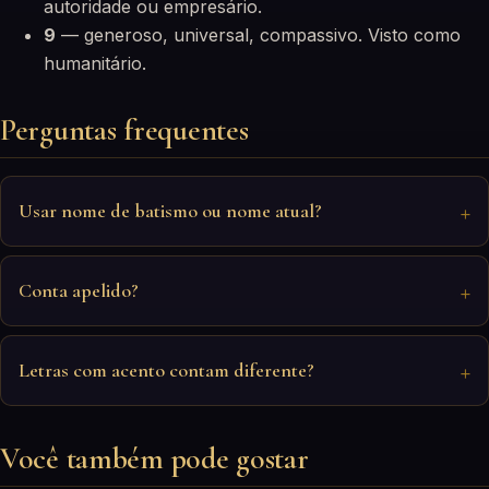
autoridade ou empresário.
9
— generoso, universal, compassivo. Visto como
humanitário.
Perguntas frequentes
Usar nome de batismo ou nome atual?
Conta apelido?
Letras com acento contam diferente?
Você também pode gostar