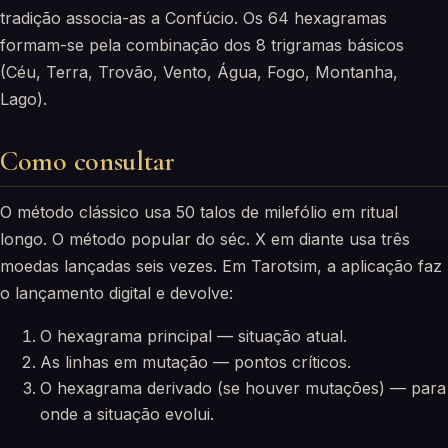
tradição associa-as a Confúcio. Os 64 hexagramas
formam-se pela combinação dos 8 trigramas básicos
(Céu, Terra, Trovão, Vento, Água, Fogo, Montanha,
Lago).
Como consultar
O método clássico usa 50 talos de milefólio em ritual
longo. O método popular do séc. X em diante usa três
moedas lançadas seis vezes. Em Tarotsim, a aplicação faz
o lançamento digital e devolve:
O hexagrama principal — situação atual.
As linhas em mutação — pontos críticos.
O hexagrama derivado (se houver mutações) — para
onde a situação evolui.