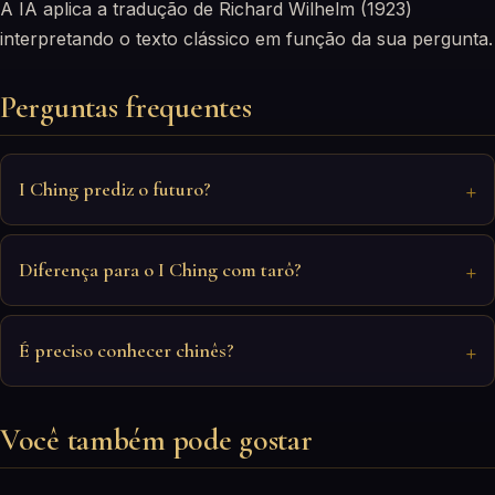
A IA aplica a tradução de Richard Wilhelm (1923)
interpretando o texto clássico em função da sua pergunta.
Perguntas frequentes
I Ching prediz o futuro?
Diferença para o I Ching com tarô?
É preciso conhecer chinês?
Você também pode gostar