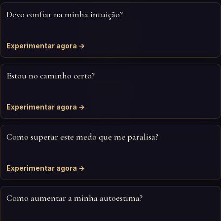
Devo confiar na minha intuição?
Experimentar agora →
Estou no caminho certo?
Experimentar agora →
Como superar este medo que me paralisa?
Experimentar agora →
Como aumentar a minha autoestima?