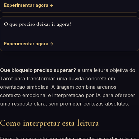
Experimentar agora →
O que preciso deixar ir agora?
Experimentar agora →
Que bloqueio preciso superar?
e uma leitura objetiva do
Tarot para transformar uma duvida concreta em
orientacao simbolica. A tiragem combina arcanos,
contexto emocional e interpretacao por IA para oferecer
uma resposta clara, sem prometer certezas absolutas.
Como interpretar esta leitura
Formule a pergunta com calma, escolha as cartas e leia a