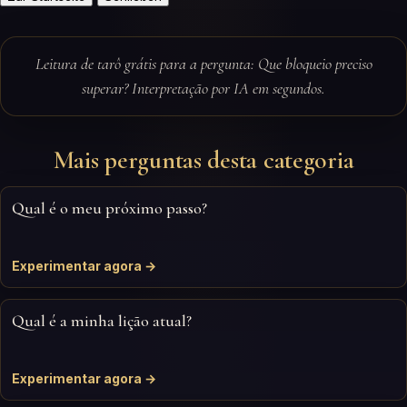
Leitura de tarô grátis para a pergunta: Que bloqueio preciso
superar? Interpretação por IA em segundos.
Mais perguntas desta categoria
Qual é o meu próximo passo?
Experimentar agora →
Qual é a minha lição atual?
Experimentar agora →