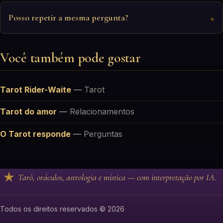
Posso repetir a mesma pergunta?
Você também pode gostar
Tarot Rider-Waite
—
Tarot
Tarot do amor
—
Relacionamentos
O Tarot responde
—
Perguntas
Tarô, oráculos, astrologia e mística — com interpretação por IA.
Todos os direitos reservados © 2026