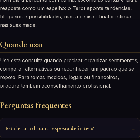
resposta como um espelho: o Tarot aponta tendencias,
bloqueios e possibilidades, mas a decisao final continua
nas suas maos.
Quando usar
Use esta consulta quando precisar organizar sentimentos,
comparar alternativas ou reconhecer um padrao que se
repete. Para temas medicos, legais ou financeiros,
procure tambem aconselhamento profissional.
Perguntas frequentes
Esta leitura da uma resposta definitiva?