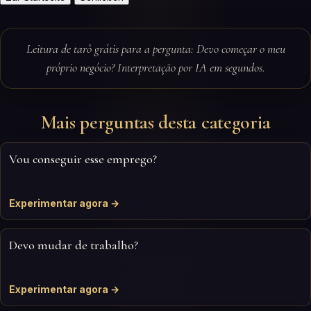
Leitura de tarô grátis para a pergunta: Devo começar o meu
próprio negócio? Interpretação por IA em segundos.
Mais perguntas desta categoria
Vou conseguir esse emprego?
Experimentar agora →
Devo mudar de trabalho?
Experimentar agora →