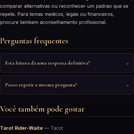
comparar alternativas ou reconhecer um padrao que se
repete. Para temas medicos, legais ou financeiros,
procure tambem aconselhamento profissional.
Perguntas frequentes
Esta leitura da uma resposta definitiva?
Posso repetir a mesma pergunta?
Você também pode gostar
Tarot Rider-Waite
—
Tarot