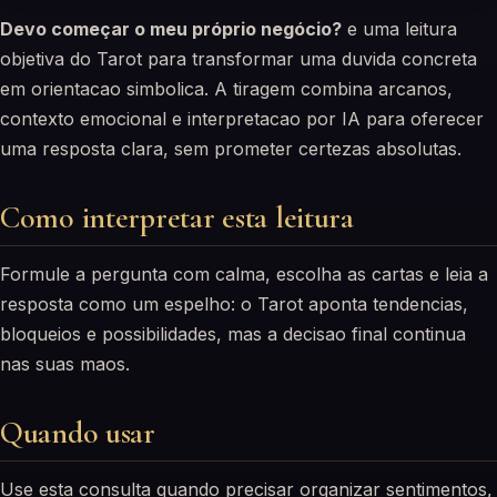
Devo começar o meu próprio negócio?
e uma leitura
objetiva do Tarot para transformar uma duvida concreta
em orientacao simbolica. A tiragem combina arcanos,
contexto emocional e interpretacao por IA para oferecer
uma resposta clara, sem prometer certezas absolutas.
Como interpretar esta leitura
Formule a pergunta com calma, escolha as cartas e leia a
resposta como um espelho: o Tarot aponta tendencias,
bloqueios e possibilidades, mas a decisao final continua
nas suas maos.
Quando usar
Use esta consulta quando precisar organizar sentimentos,