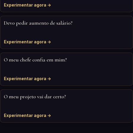
Experimentar agora →
Devo pedir aumento de salário?
Experimentar agora →
O meu chefe confia em mim?
Experimentar agora →
O meu projeto vai dar certo?
Experimentar agora →