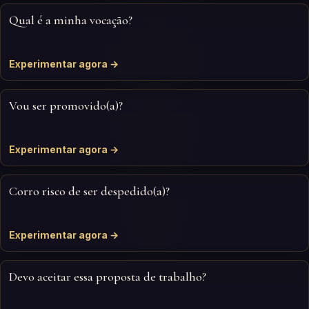
Qual é a minha vocação?
Experimentar agora →
Vou ser promovido(a)?
Experimentar agora →
Corro risco de ser despedido(a)?
Experimentar agora →
Devo aceitar essa proposta de trabalho?