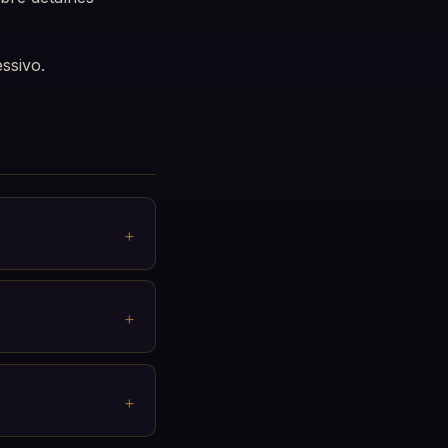
ssivo.