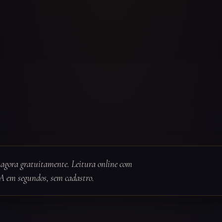
agora gratuitamente. Leitura online com
IA em segundos, sem cadastro.