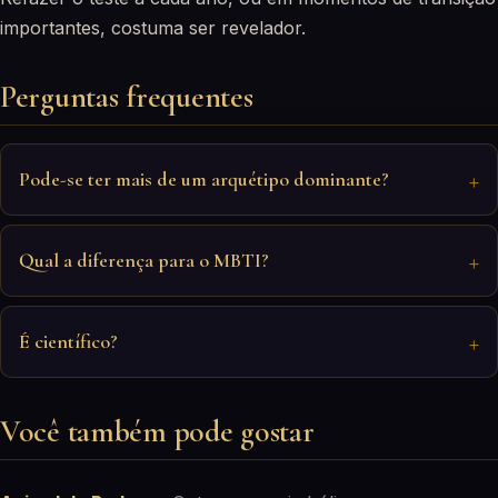
importantes, costuma ser revelador.
Perguntas frequentes
Pode-se ter mais de um arquétipo dominante?
Qual a diferença para o MBTI?
É científico?
Você também pode gostar