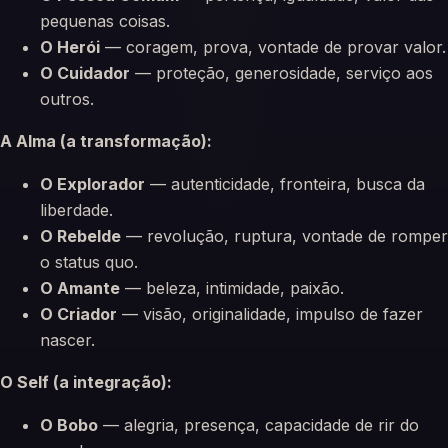
pequenas coisas.
O Herói
— coragem, prova, vontade de provar valor.
O Cuidador
— proteção, generosidade, serviço aos
outros.
A Alma (a transformação):
O Explorador
— autenticidade, fronteira, busca da
liberdade.
O Rebelde
— revolução, ruptura, vontade de romper
o status quo.
O Amante
— beleza, intimidade, paixão.
O Criador
— visão, originalidade, impulso de fazer
nascer.
O Self (a integração):
O Bobo
— alegria, presença, capacidade de rir do