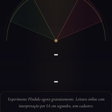
⸻ ✦ ⸻
Experimente Pêndulo agora gratuitamente. Leitura online com
interpretação por IA em segundos, sem cadastro.