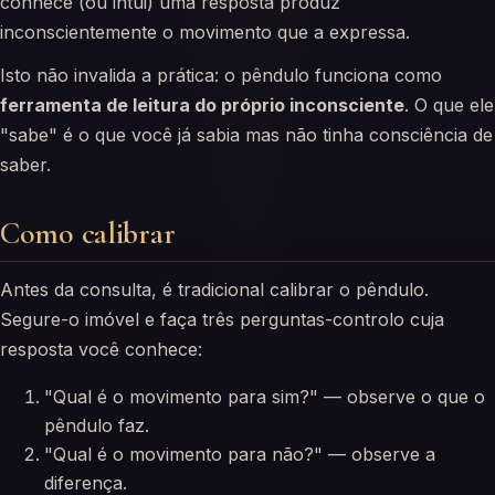
conhece (ou intui) uma resposta produz
inconscientemente o movimento que a expressa.
Isto não invalida a prática: o pêndulo funciona como
ferramenta de leitura do próprio inconsciente
. O que ele
"sabe" é o que você já sabia mas não tinha consciência de
saber.
Como calibrar
Antes da consulta, é tradicional calibrar o pêndulo.
Segure-o imóvel e faça três perguntas-controlo cuja
resposta você conhece:
"Qual é o movimento para sim?" — observe o que o
pêndulo faz.
"Qual é o movimento para não?" — observe a
diferença.