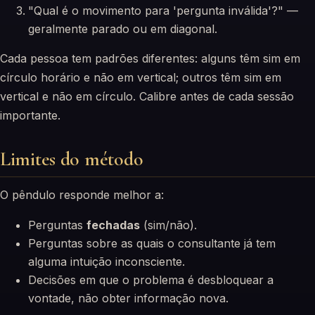
"Qual é o movimento para 'pergunta inválida'?" —
geralmente parado ou em diagonal.
Cada pessoa tem padrões diferentes: alguns têm sim em
círculo horário e não em vertical; outros têm sim em
vertical e não em círculo. Calibre antes de cada sessão
importante.
Limites do método
O pêndulo responde melhor a:
Perguntas
fechadas
(sim/não).
Perguntas sobre as quais o consultante já tem
alguma intuição inconsciente.
Decisões em que o problema é desbloquear a
vontade, não obter informação nova.