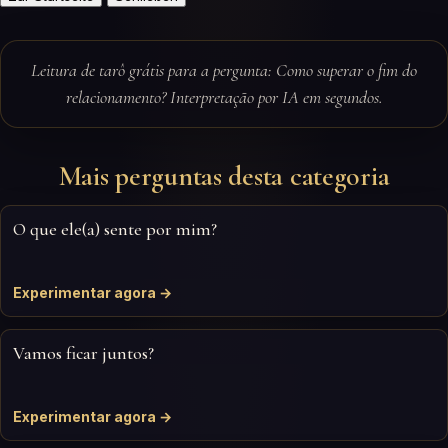
Leitura de tarô grátis para a pergunta: Como superar o fim do
relacionamento? Interpretação por IA em segundos.
Mais perguntas desta categoria
O que ele(a) sente por mim?
Experimentar agora →
Vamos ficar juntos?
Experimentar agora →