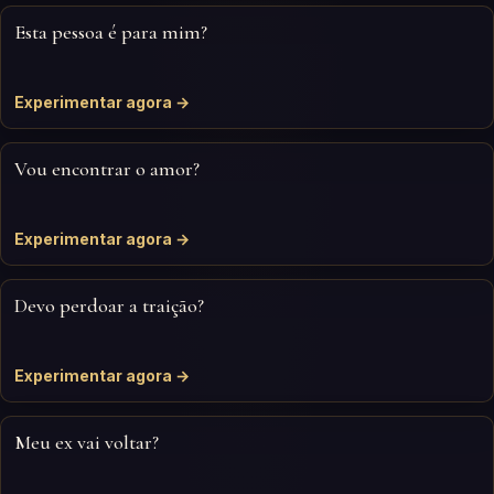
Esta pessoa é para mim?
Experimentar agora →
Vou encontrar o amor?
Experimentar agora →
Devo perdoar a traição?
Experimentar agora →
Meu ex vai voltar?