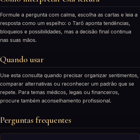
Formule a pergunta com calma, escolha as cartas e leia a
resposta como um espelho: o Tarô aponta tendências,
bloqueios e possibilidades, mas a decisão final continua
nas suas mãos.
Quando usar
Use esta consulta quando precisar organizar sentimentos,
comparar alternativas ou reconhecer um padrão que se
repete. Para temas médicos, legais ou financeiros,
procure também aconselhamento profissional.
Perguntas frequentes