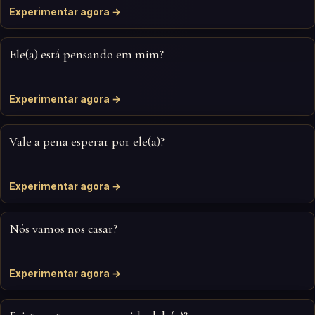
Experimentar agora →
Ele(a) está pensando em mim?
Experimentar agora →
Vale a pena esperar por ele(a)?
Experimentar agora →
Nós vamos nos casar?
Experimentar agora →