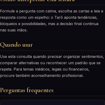
Formule a pergunta com calma, escolha as cartas e leia a
resposta como um espelho: o Tarô aponta tendências,
bloqueios e possibilidades, mas a decisão final continua
nas suas mãos.
Quando usar
Use esta consulta quando precisar organizar sentimentos,
comparar alternativas ou reconhecer um padrão que se
repete. Para temas médicos, legais ou financeiros,
procure também aconselhamento profissional.
Perguntas frequentes