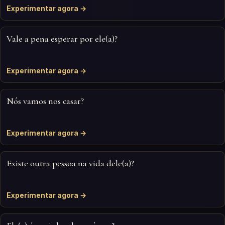
Experimentar agora →
Vale a pena esperar por ele(a)?
Experimentar agora →
Nós vamos nos casar?
Experimentar agora →
Existe outra pessoa na vida dele(a)?
Experimentar agora →