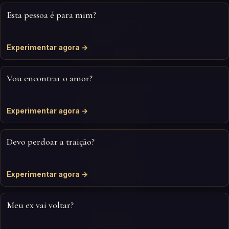
Esta pessoa é para mim?
Experimentar agora →
Vou encontrar o amor?
Experimentar agora →
Devo perdoar a traição?
Experimentar agora →
Meu ex vai voltar?