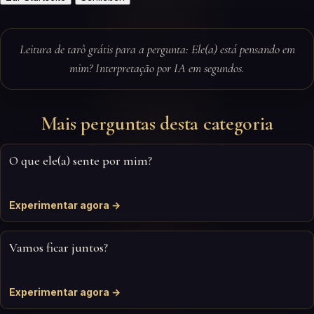
Leitura de tarô grátis para a pergunta: Ele(a) está pensando em
mim? Interpretação por IA em segundos.
Mais perguntas desta categoria
O que ele(a) sente por mim?
Experimentar agora →
Vamos ficar juntos?
Experimentar agora →