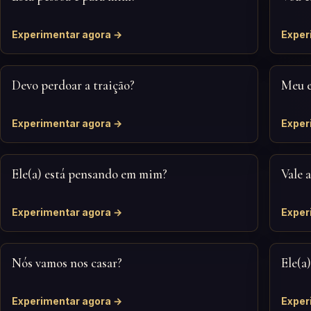
Experimentar agora →
Exper
Devo perdoar a traição?
Meu e
Experimentar agora →
Exper
Ele(a) está pensando em mim?
Vale 
Experimentar agora →
Exper
Nós vamos nos casar?
Ele(a
Experimentar agora →
Exper